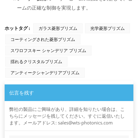
ームの正確な制御を実現します。
ホットタグ :
ガラス菱形プリズム
光学菱形プリズム
コーティングされた菱形プリズム
スワロフスキー シャンデリア プリズム
揺れるクリスタルプリズム
アンティークシャンデリアプリズム
伝言を残す
弊社の製品にご興味があり、詳細を知りたい場合は、こ
ちらにメッセージを残してください。すぐに返信いたし
ます。メールアドレス: sales@wts-photonics.com