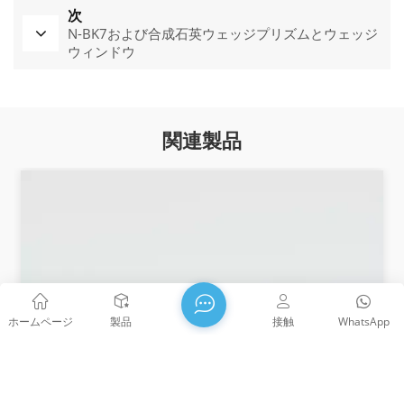
次
N-BK7および合成石英ウェッジプリズムとウェッジ
ウィンドウ
関連製品
ホームページ
製品
接触
WhatsApp