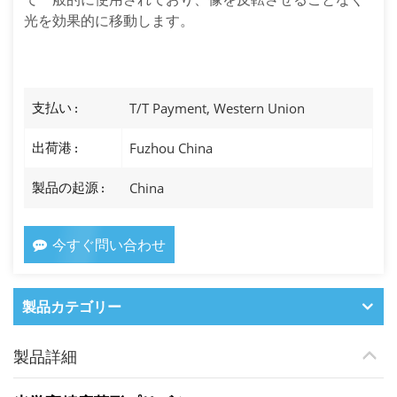
光を効果的に移動します。
支払い :
T/T Payment, Western Union
出荷港 :
Fuzhou China
製品の起源 :
China
今すぐ問い合わせ
製品カテゴリー
製品詳細