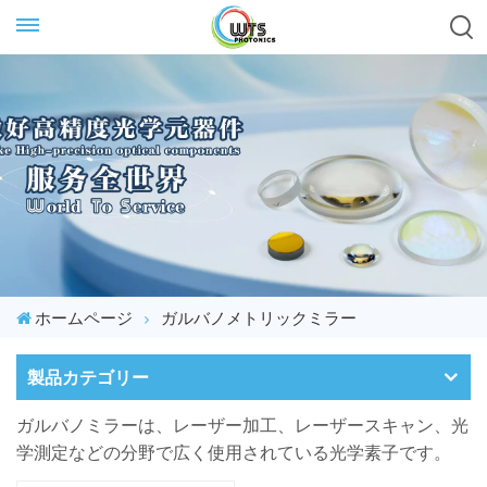
ホームページ
ガルバノメトリックミラー
製品カテゴリー
ガルバノミラーは、レーザー加工、レーザースキャン、光
学測定などの分野で広く使用されている光学素子です。