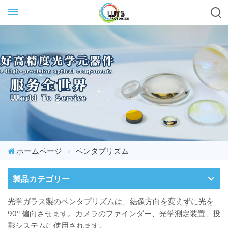
ホームページ
ペンタプリズム
製品カテゴリー
光学ガラス製のペンタプリズムは、結像方向を変えずに光を
90° 偏向させます。カメラのファインダー、光学測定装置、投
影システムに使用されます。