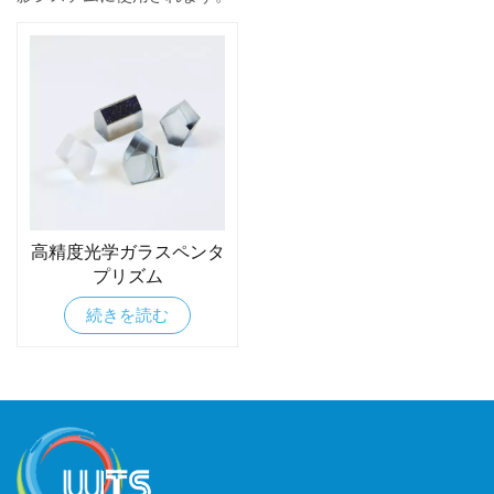
高精度光学ガラスペンタ
プリズム
続きを読む