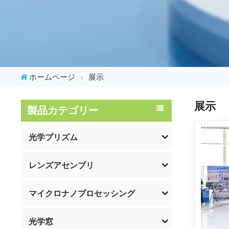
ホームページ
展示
展示
製品カテゴリー
光学プリズム
レンズアセンブリ
マイクロナノプロセッシング
光学窓