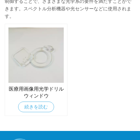
制御することで、さまざまな光学系の要件を満たすことがで
きます。スペクトル分析機器や光センサーなどに使用されま
す。
医療用画像用光学ドリル
ウィンドウ
続きを読む