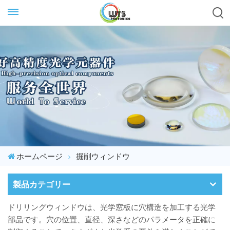
ホームページ
掘削ウィンドウ
製品カテゴリー
ドリリングウィンドウは、光学窓板に穴構造を加工する光学
部品です。穴の位置、直径、深さなどのパラメータを正確に