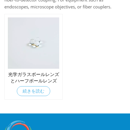
endoscopes, microscope objectives, or fiber couplers.
光学ガラスボールレンズ
とハーフボールレンズ
続きを読む