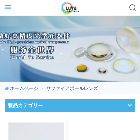
ホームページ
サファイアボールレンズ
製品カテゴリー