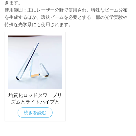
きます。
使用範囲：主にレーザー分野で使用され、特殊なビーム分布
を生成するほか、環状ビームを必要とする一部の光学実験や
特殊な光学系にも使用されます。
均質化ロッドタワープリ
ズムとライトパイプと
IPLライトガイド
続きを読む