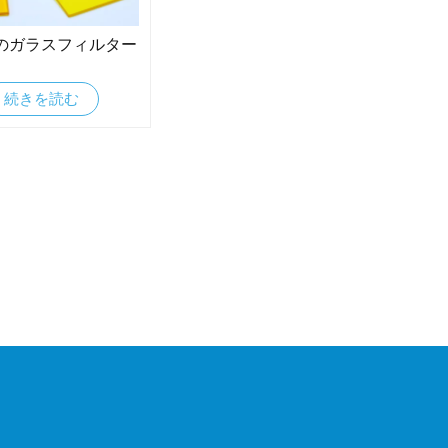
のガラスフィルター
続きを読む