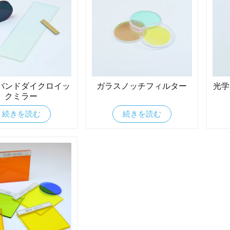
バンドダイクロイッ
ガラスノッチフィルター
光学
クミラー
続きを読む
続きを読む