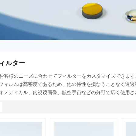
ィルター
、お客様のニーズに合わせてフィルターをカスタマイズできま
フィルムは高密度であるため、他の特性を損なうことなく透過
オメディカル、内視鏡画像、航空宇宙などの分野で広く使用さ