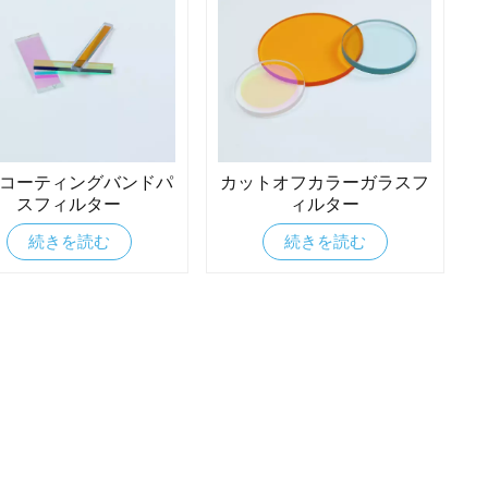
コーティングバンドパ
カットオフカラーガラスフ
スフィルター
ィルター
続きを読む
続きを読む