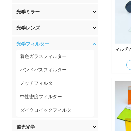
光学ミラー
光学レンズ
光学フィルター
マルチ
着色ガラスフィルター
バンドパスフィルター
ノッチフィルター
中性密度フィルター
ダイクロイックフィルター
偏光光学