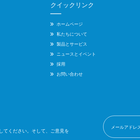
クイックリンク
ホームページ
私たちについて
製品とサービス
ニュースとイベント
採用
お問い合わせ
してください。そして、ご意見を