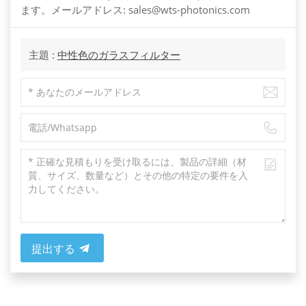
ます。メールアドレス: sales@wts-photonics.com
主題 :
中性色のガラスフィルター
提出する