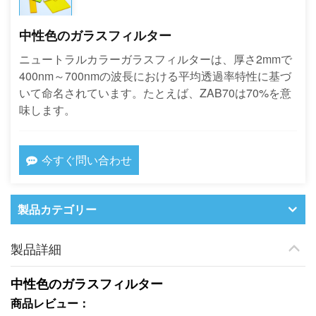
中性色のガラスフィルター
ニュートラルカラーガラスフィルターは、厚さ2mmで
400nm～700nmの波長における平均透過率特性に基づ
いて命名されています。たとえば、ZAB70は70%を意
味します。
今すぐ問い合わせ
製品カテゴリー
製品詳細
中性色のガラスフィルター
商品レビュー：