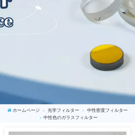
ホームページ
光学フィルター
中性密度フィルター
中性色のガラスフィルター