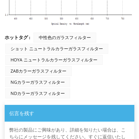
ホットタグ :
中性色のガラスフィルター
ショット ニュートラルカラーガラスフィルター
HOYA ニュートラルカラーガラスフィルター
ZABカラーガラスフィルター
NGカラーガラスフィルター
NDカラーガラスフィルター
伝言を残す
弊社の製品にご興味があり、詳細を知りたい場合は、こ
ちらにメッセージを残してください。すぐに返信いたし