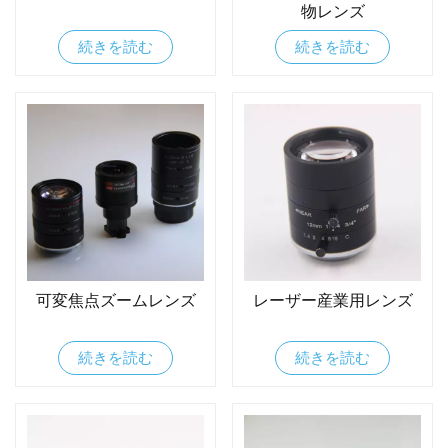
物レンズ
続きを読む
続きを読む
可変焦点ズームレンズ
レーザー産業用レンズ
続きを読む
続きを読む