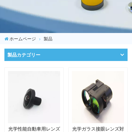
ホームページ
製品
製品カテゴリー
光学性能自動車用レンズ
光学ガラス接眼レンズ対