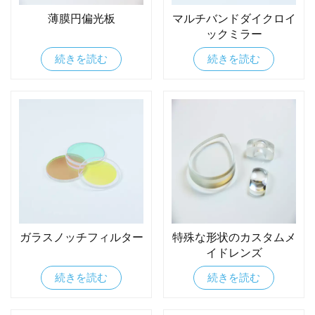
薄膜円偏光板
マルチバンドダイクロイ
ックミラー
続きを読む
続きを読む
ガラスノッチフィルター
特殊な形状のカスタムメ
イドレンズ
続きを読む
続きを読む