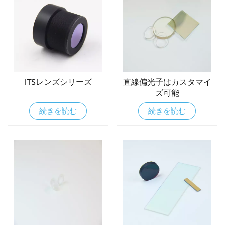
ITSレンズシリーズ
直線偏光子はカスタマイ
ズ可能
続きを読む
続きを読む