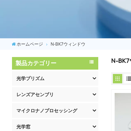
ホームページ
N-BK7ウィンドウ
N-B
製品カテゴリー
光学プリズム
レンズアセンブリ
マイクロナノプロセッシング
光学窓