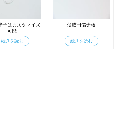
光子はカスタマイズ
薄膜円偏光板
可能
続きを読む
続きを読む