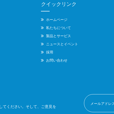
クイックリンク
ホームページ
私たちについて
製品とサービス
ニュースとイベント
採用
お問い合わせ
してください。そして、ご意見を