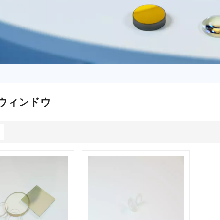
K7ウィンドウ