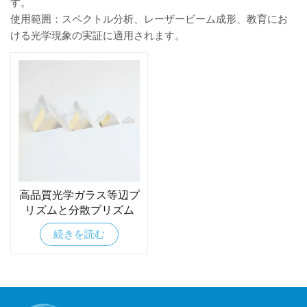
す。
使用範囲：スペクトル分析、レーザービーム成形、教育にお
ける光学現象の実証に適用されます。
高品質光学ガラス等辺プ
リズムと分散プリズム
続きを読む