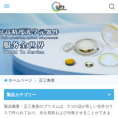
ホームページ
正三角形
製品カテゴリー
製品概要：正三角形のプリズムは、3つの辺が等しい光学ガラ
スで作られており、光を屈折および分散させることができま