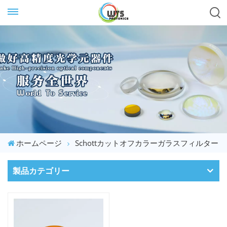
ホームページ
Schottカットオフカラーガラスフィルター
製品カテゴリー