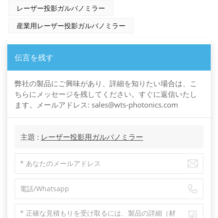
レーザー投影ガルバノミラー
産業用レーザー投影ガルバノミラー
伝言を残す
弊社の製品にご興味があり、詳細を知りたい場合は、こ
ちらにメッセージを残してください。すぐに返信いたし
ます。メールアドレス: sales@wts-photonics.com
主題 :
レーザー投影用ガルバノミラー