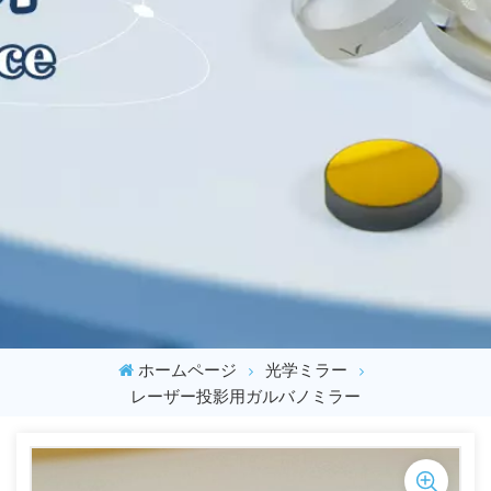
ホームページ
光学ミラー
レーザー投影用ガルバノミラー