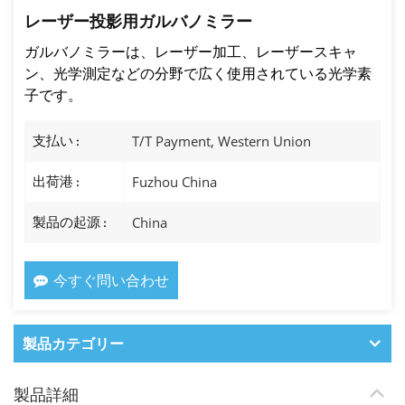
レーザー投影用ガルバノミラー
ガルバノミラーは、レーザー加工、レーザースキャ
ン、光学測定などの分野で広く使用されている光学素
子です。
支払い :
T/T Payment, Western Union
出荷港 :
Fuzhou China
製品の起源 :
China
今すぐ問い合わせ
製品カテゴリー
製品詳細