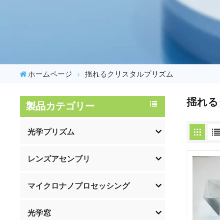
ホームページ
揺れるクリスタルプリズム
揺れる
製品カテゴリー
光学プリズム
レンズアセンブリ
マイクロナノプロセッシング
光学窓