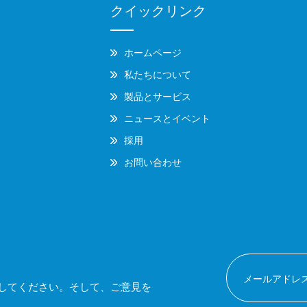
クイックリンク
ホームページ
私たちについて
製品とサービス
ニュースとイベント
採用
お問い合わせ
してください。そして、ご意見を