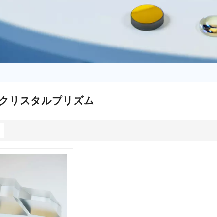
クリスタルプリズム