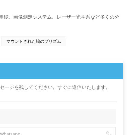
望鏡、画像測定システム、レーザー光学系など多くの分
マウントされた鳩のプリズム
セージを残してください。すぐに返信いたします。