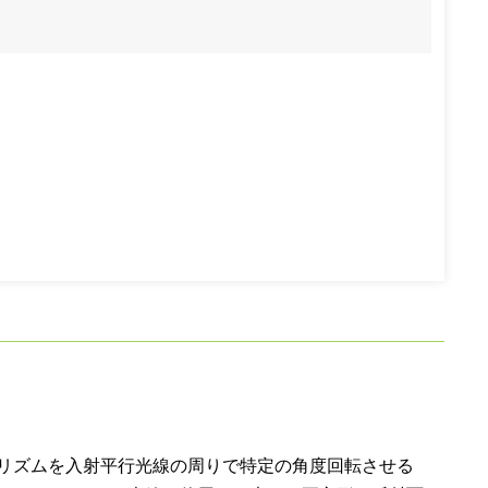
リズムを入射平行光線の周りで特定の角度回転させる