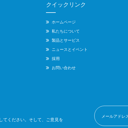
クイックリンク
ホームページ
私たちについて
製品とサービス
ニュースとイベント
採用
お問い合わせ
してください。そして、ご意見を