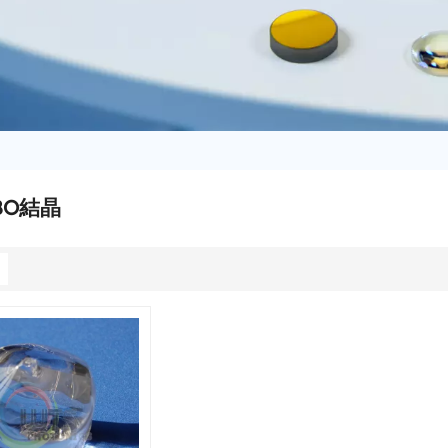
BBO結晶