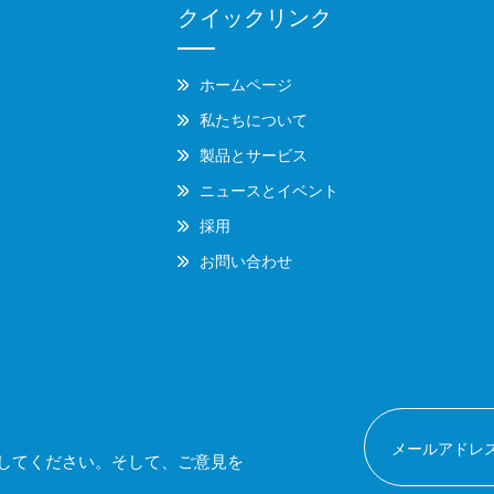
クイックリンク
ホームページ
私たちについて
製品とサービス
ニュースとイベント
採用
お問い合わせ
してください。そして、ご意見を