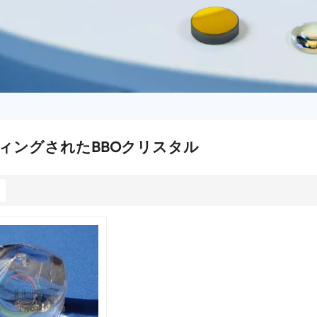
ィングされたBBOクリスタル