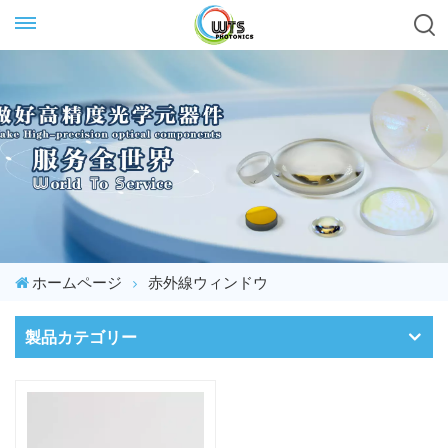
ホームページ
赤外線ウィンドウ
製品カテゴリー