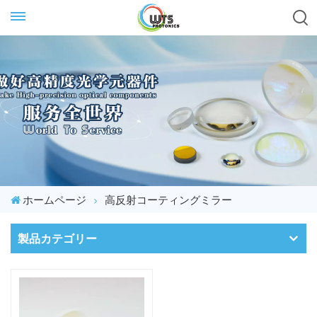
ホームページ
高反射コーティングミラー
製品カテゴリー