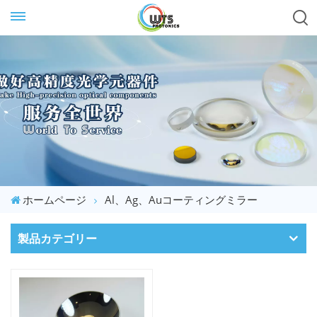
ホームページ
Al、Ag、Auコーティングミラー
製品カテゴリー