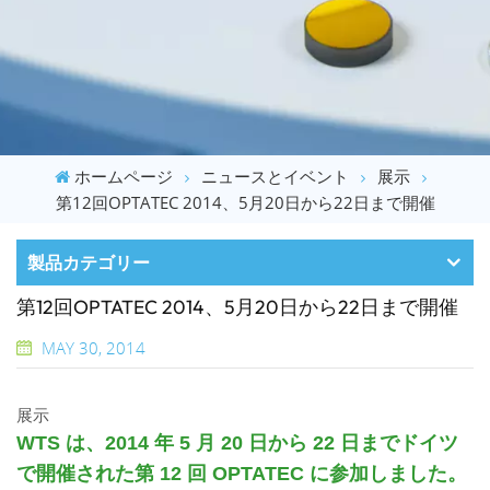
ホームページ
ニュースとイベント
展示
第12回OPTATEC 2014、5月20日から22日まで開催
製品カテゴリー
第12回OPTATEC 2014、5月20日から22日まで開催
MAY 30, 2014
展示
WTS は、2014 年 5 月 20 日から 22 日までドイツ
で開催された第 12 回 OPTATEC に参加しました。