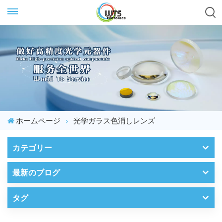
ホームページ
光学ガラス色消しレンズ
カテゴリー
最新のブログ
タグ