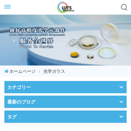
ホームページ
光学ガラス
カテゴリー
最新のブログ
タグ