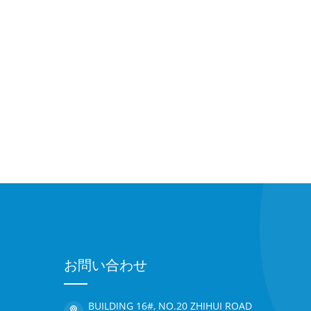
お問い合わせ
BUILDING 16#, NO.20 ZHIHUI ROAD