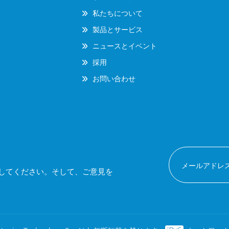
私たちについて
製品とサービス
ニュースとイベント
採用
お問い合わせ
してください。そして、ご意見を