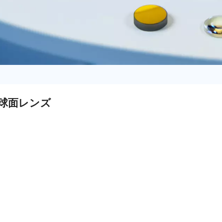
球面レンズ